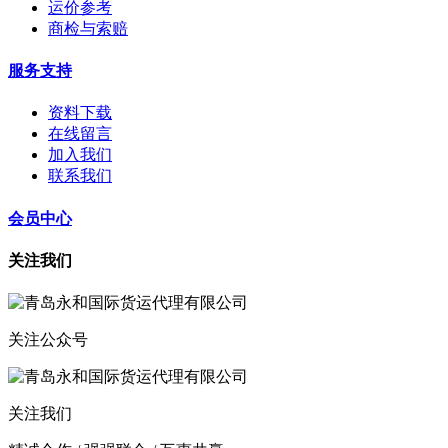
运价参考
商检与索赔
服务支持
资料下载
在线留言
加入我们
联系我们
会员中心
关注我们
关注公众号
关注我们