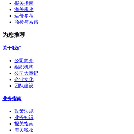
报关指南
海关税收
运价参考
商检与索赔
为您推荐
关于我们
公司简介
组织机构
公司大事记
企业文化
团队建设
业务指南
政策法规
业务知识
报关指南
海关税收