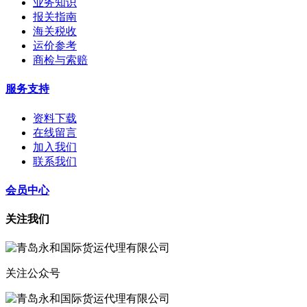
业务知识
报关指南
海关税收
运价参考
商检与索赔
服务支持
资料下载
在线留言
加入我们
联系我们
会员中心
关注我们
关注公众号