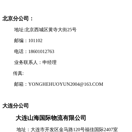
北京分公司：
地址:北京西城区黄寺大街25号
邮编：101102
电话：18601012763
业务联系人：申经理
传真:
邮箱：YONGHEHUOYUN2004@163.COM
大连分公司
大连山海国际物流有限公司
地址：大连市开发区金马路120号福佳国际2407室