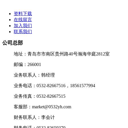
资料下载
在线留言
加入我们
联系我们
公司总部
地址：青岛市市南区贵州路40号瀚海华庭2812室
邮编：266001
业务联系人：韩经理
业务电话：0532-82667516，18561577994
业务传真：0532-82667515
客服部：market@0532yh.com
财务联系人：李会计
财务电话：0532-82659370