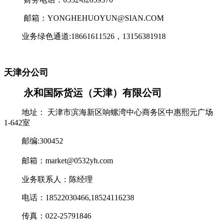
邮箱：YONGHEHUOYUN@SIAN.COM
业务绿色通道:18661611526，13156381918
天津分公司
永和国际货运（天津）有限公司
地址： 天津市滨海新区响螺湾中心商务区中惠熙元广场
1-642室
邮编:300452
邮箱
：market@0532yh.com
业务联系人：陈经理
电话：18522030466,18524116238
传真：022-25791846