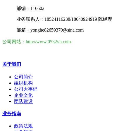
邮编：116602
业务联系人：18524116238/18640924919 陈经理
邮箱：yonghe82659370@sina.com
公司网站：http://www.0532yh.com
关于我们
公司简介
组织机构
公司大事记
企业文化
团队建设
业务指南
政策法规