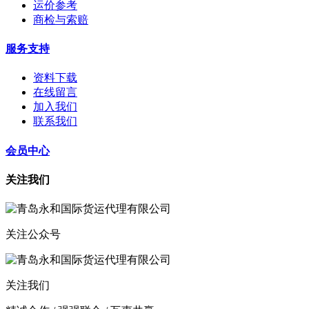
运价参考
商检与索赔
服务支持
资料下载
在线留言
加入我们
联系我们
会员中心
关注我们
关注公众号
关注我们