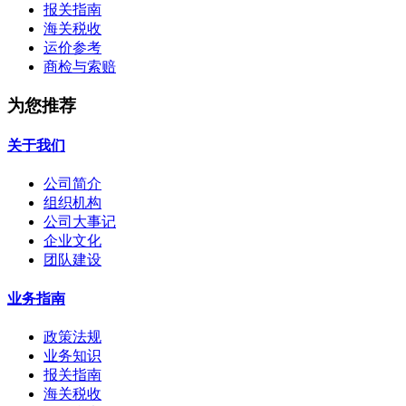
报关指南
海关税收
运价参考
商检与索赔
为您推荐
关于我们
公司简介
组织机构
公司大事记
企业文化
团队建设
业务指南
政策法规
业务知识
报关指南
海关税收