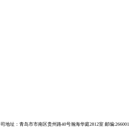
司地址：青岛市市南区贵州路40号瀚海华庭2812室 邮编:266001