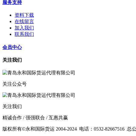
服务支持
资料下载
在线留言
加入我们
联系我们
会员中心
关注我们
关注公众号
关注我们
精诚合作 / 强强联合 / 互惠共赢
版权所有©永和国际货运 2004-2024
电话：0532-82667516
总公